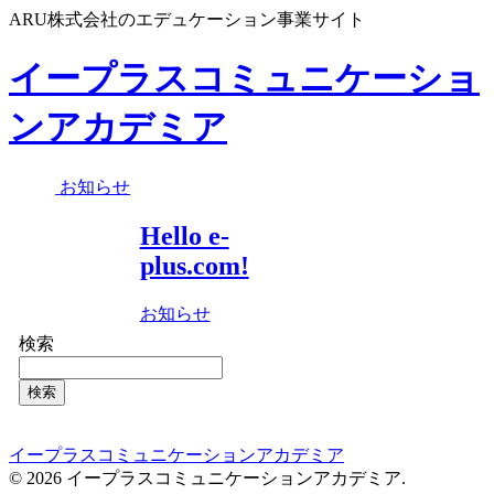
ARU株式会社のエデュケーション事業サイト
イープラスコミュニケーショ
ンアカデミア
お知らせ
Hello e-
plus.com!
お知らせ
検索
検索
イープラスコミュニケーションアカデミア
© 2026 イープラスコミュニケーションアカデミア.