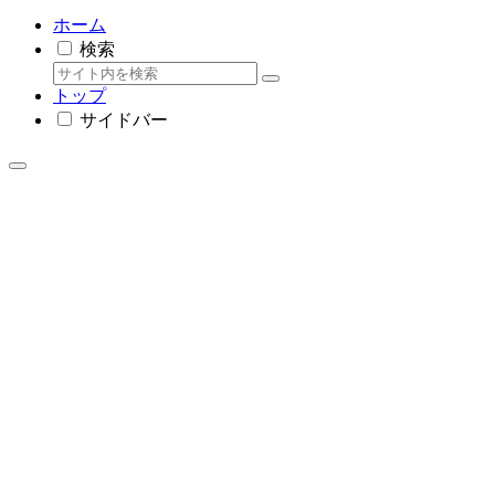
ホーム
検索
トップ
サイドバー