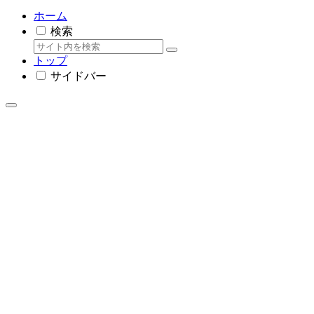
ホーム
検索
トップ
サイドバー