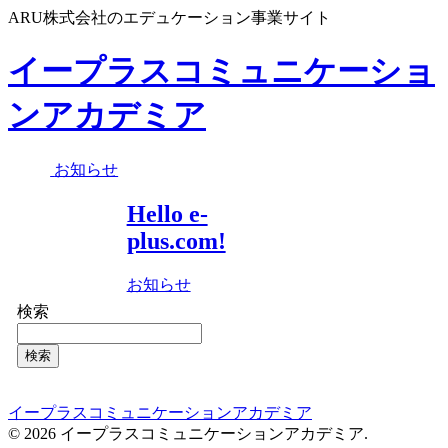
ARU株式会社のエデュケーション事業サイト
イープラスコミュニケーショ
ンアカデミア
お知らせ
Hello e-
plus.com!
お知らせ
検索
検索
イープラスコミュニケーションアカデミア
© 2026 イープラスコミュニケーションアカデミア.