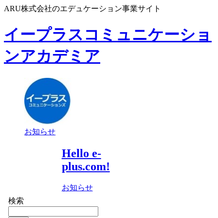
ARU株式会社のエデュケーション事業サイト
イープラスコミュニケーショ
ンアカデミア
お知らせ
Hello e-
plus.com!
お知らせ
検索