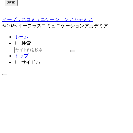
検索
イープラスコミュニケーションアカデミア
© 2026 イープラスコミュニケーションアカデミア.
ホーム
検索
トップ
サイドバー