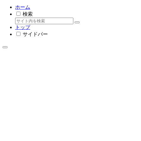
ホーム
検索
トップ
サイドバー