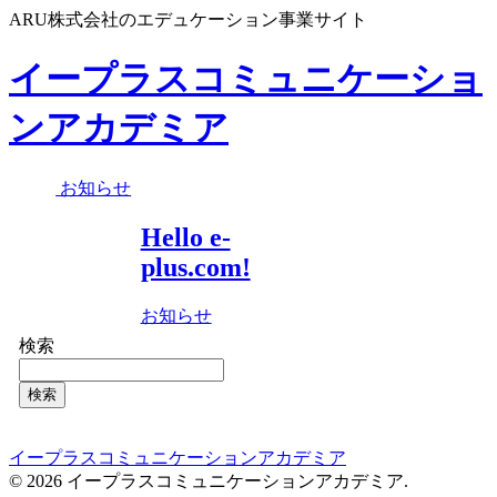
ARU株式会社のエデュケーション事業サイト
イープラスコミュニケーショ
ンアカデミア
お知らせ
Hello e-
plus.com!
お知らせ
検索
検索
イープラスコミュニケーションアカデミア
© 2026 イープラスコミュニケーションアカデミア.