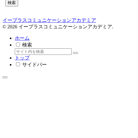
検索
イープラスコミュニケーションアカデミア
© 2026 イープラスコミュニケーションアカデミア.
ホーム
検索
トップ
サイドバー