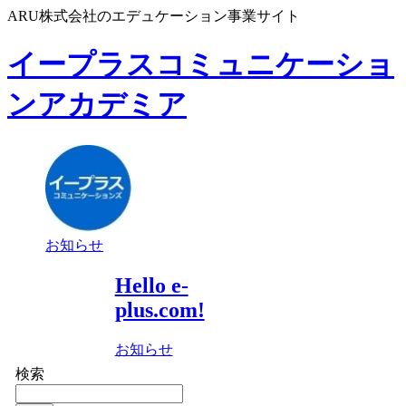
ARU株式会社のエデュケーション事業サイト
イープラスコミュニケーショ
ンアカデミア
お知らせ
Hello e-
plus.com!
お知らせ
検索