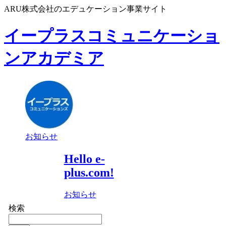
ARU株式会社のエデュケーション事業サイト
イープラスコミュニケーショ
ンアカデミア
お知らせ
Hello e-
plus.com!
お知らせ
検索