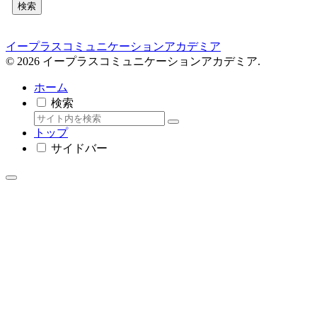
検索
イープラスコミュニケーションアカデミア
© 2026 イープラスコミュニケーションアカデミア.
ホーム
検索
トップ
サイドバー