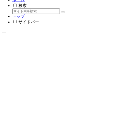
検索
トップ
サイドバー