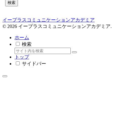
検索
イープラスコミュニケーションアカデミア
© 2026 イープラスコミュニケーションアカデミア.
ホーム
検索
トップ
サイドバー