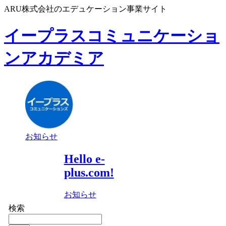
ARU株式会社のエデュケーション事業サイト
イープラスコミュニケーショ
ンアカデミア
お知らせ
Hello e-
plus.com!
お知らせ
検索