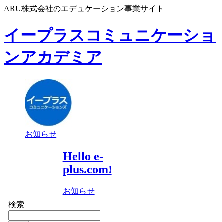
ARU株式会社のエデュケーション事業サイト
イープラスコミュニケーショ
ンアカデミア
お知らせ
Hello e-
plus.com!
お知らせ
検索