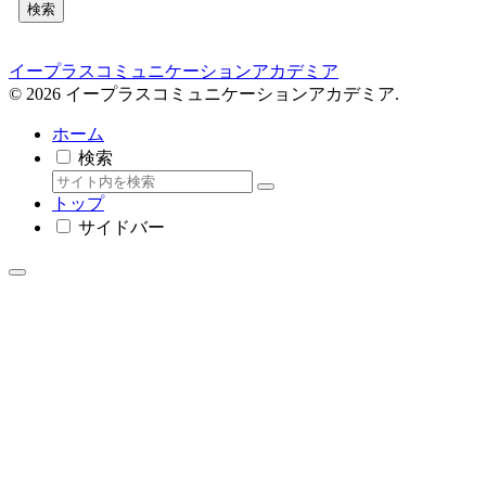
検索
イープラスコミュニケーションアカデミア
© 2026 イープラスコミュニケーションアカデミア.
ホーム
検索
トップ
サイドバー