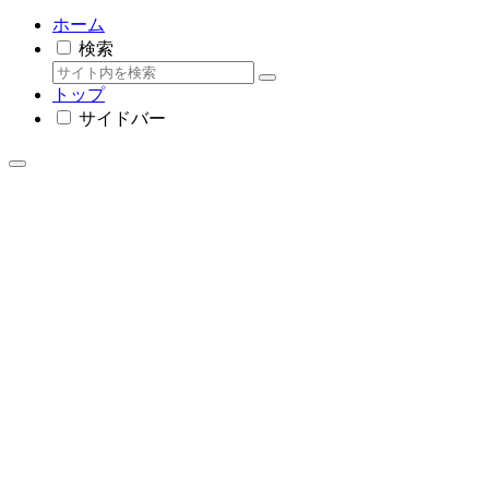
ホーム
検索
トップ
サイドバー