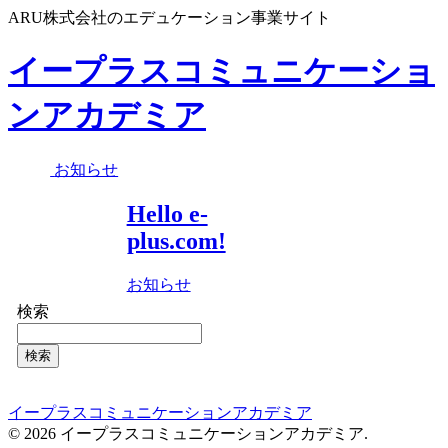
ARU株式会社のエデュケーション事業サイト
イープラスコミュニケーショ
ンアカデミア
お知らせ
Hello e-
plus.com!
お知らせ
検索
検索
イープラスコミュニケーションアカデミア
© 2026 イープラスコミュニケーションアカデミア.