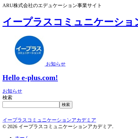
ARU株式会社のエデュケーション事業サイト
イープラスコミュニケーショ
お知らせ
Hello e-plus.com!
お知らせ
検索
検索
イープラスコミュニケーションアカデミア
© 2026 イープラスコミュニケーションアカデミア.
ホーム