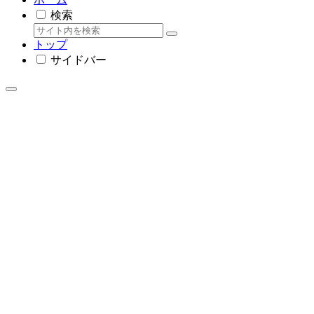
検索
トップ
サイドバー