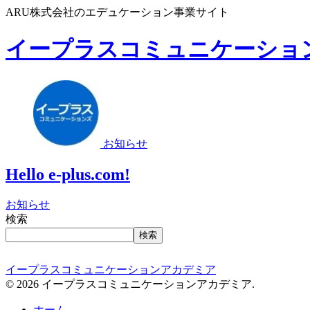
ARU株式会社のエデュケーション事業サイト
イープラスコミュニケーショ
お知らせ
Hello e-plus.com!
お知らせ
検索
検索
イープラスコミュニケーションアカデミア
© 2026 イープラスコミュニケーションアカデミア.
ホーム