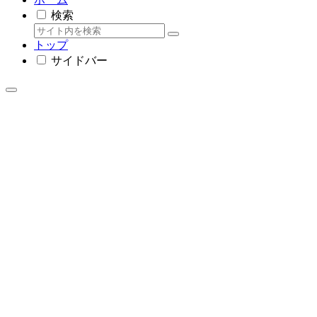
検索
トップ
サイドバー