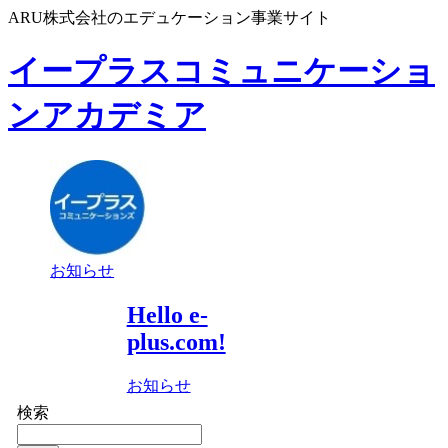
ARU株式会社のエデュケーション事業サイト
イープラスコミュニケーショ
ンアカデミア
お知らせ
Hello e-
plus.com!
お知らせ
検索