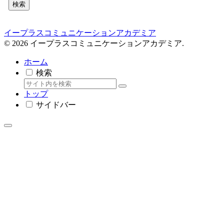
検索
イープラスコミュニケーションアカデミア
© 2026 イープラスコミュニケーションアカデミア.
ホーム
検索
トップ
サイドバー