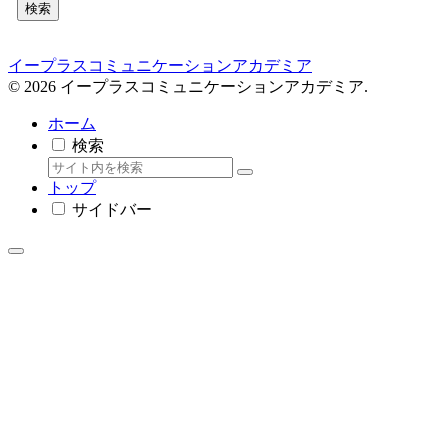
検索
イープラスコミュニケーションアカデミア
© 2026 イープラスコミュニケーションアカデミア.
ホーム
検索
トップ
サイドバー