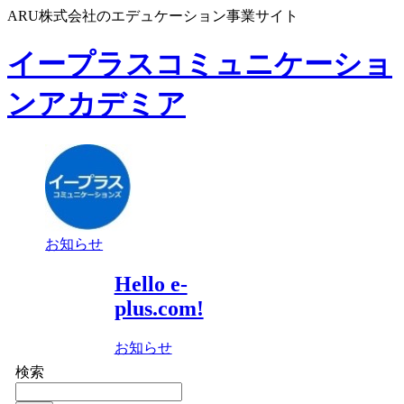
ARU株式会社のエデュケーション事業サイト
イープラスコミュニケーショ
ンアカデミア
お知らせ
Hello e-
plus.com!
お知らせ
検索