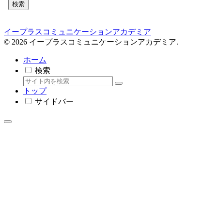
検索
イープラスコミュニケーションアカデミア
© 2026 イープラスコミュニケーションアカデミア.
ホーム
検索
トップ
サイドバー