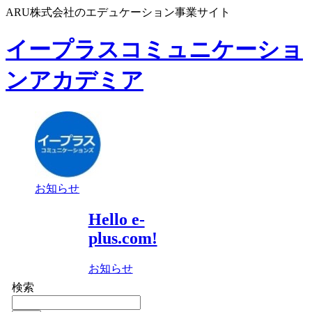
ARU株式会社のエデュケーション事業サイト
イープラスコミュニケーショ
ンアカデミア
お知らせ
Hello e-
plus.com!
お知らせ
検索