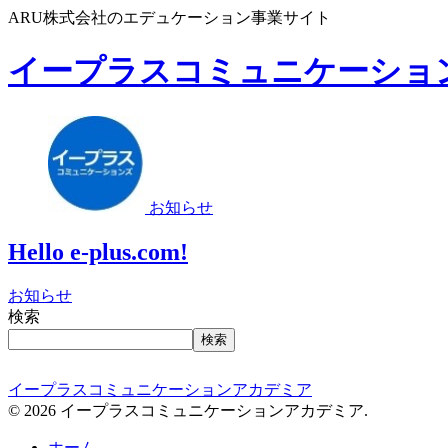
ARU株式会社のエデュケーション事業サイト
イープラスコミュニケーショ
お知らせ
Hello e-plus.com!
お知らせ
検索
検索
イープラスコミュニケーションアカデミア
© 2026 イープラスコミュニケーションアカデミア.
ホーム