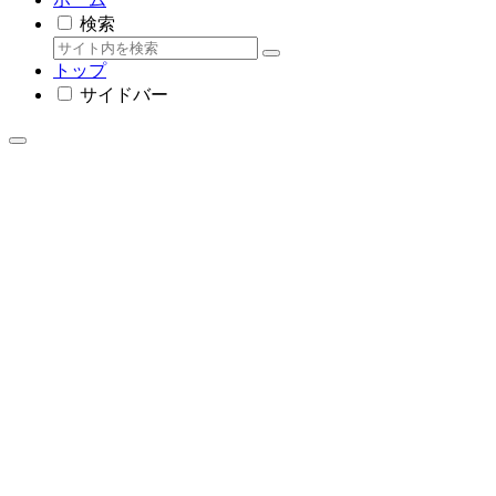
検索
トップ
サイドバー