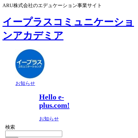
ARU株式会社のエデュケーション事業サイト
イープラスコミュニケーショ
ンアカデミア
お知らせ
Hello e-
plus.com!
お知らせ
検索