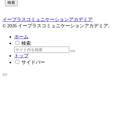
検索
イープラスコミュニケーションアカデミア
© 2026 イープラスコミュニケーションアカデミア.
ホーム
検索
トップ
サイドバー