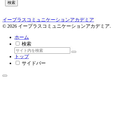
検索
イープラスコミュニケーションアカデミア
© 2026 イープラスコミュニケーションアカデミア.
ホーム
検索
トップ
サイドバー