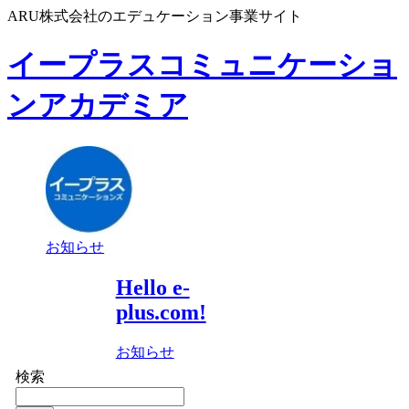
ARU株式会社のエデュケーション事業サイト
イープラスコミュニケーショ
ンアカデミア
お知らせ
Hello e-
plus.com!
お知らせ
検索