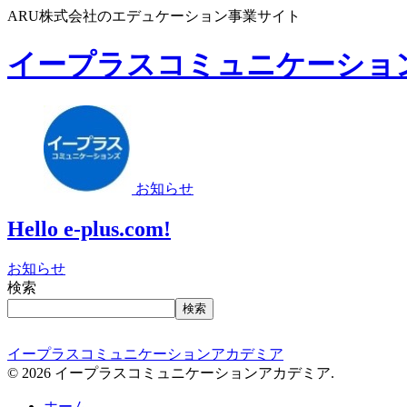
ARU株式会社のエデュケーション事業サイト
イープラスコミュニケーショ
お知らせ
Hello e-plus.com!
お知らせ
検索
検索
イープラスコミュニケーションアカデミア
© 2026 イープラスコミュニケーションアカデミア.
ホーム