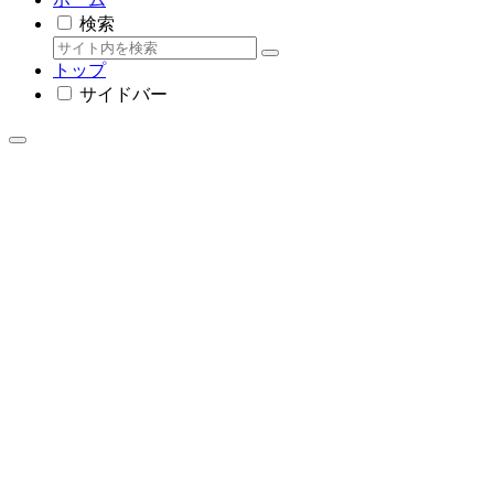
検索
トップ
サイドバー