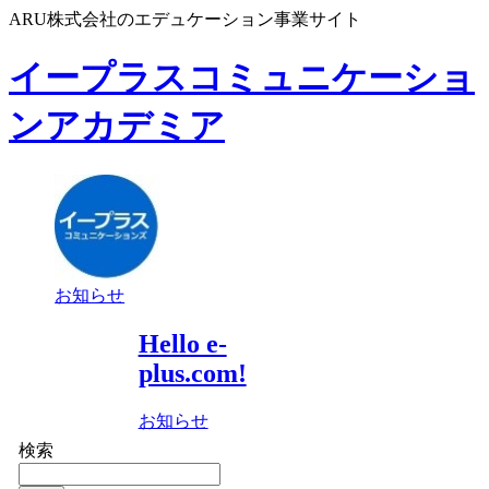
ARU株式会社のエデュケーション事業サイト
イープラスコミュニケーショ
ンアカデミア
お知らせ
Hello e-
plus.com!
お知らせ
検索