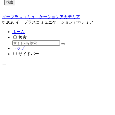
検索
イープラスコミュニケーションアカデミア
© 2026 イープラスコミュニケーションアカデミア.
ホーム
検索
トップ
サイドバー