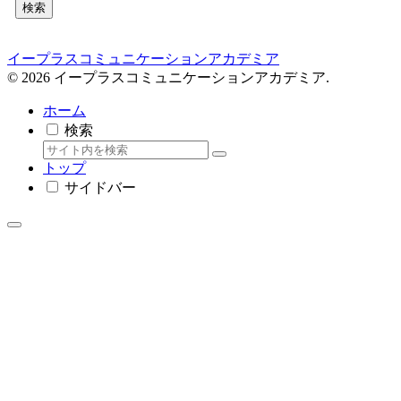
検索
イープラスコミュニケーションアカデミア
© 2026 イープラスコミュニケーションアカデミア.
ホーム
検索
トップ
サイドバー