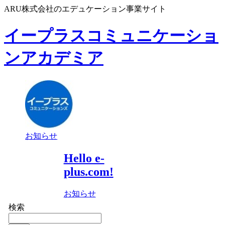
ARU株式会社のエデュケーション事業サイト
イープラスコミュニケーショ
ンアカデミア
お知らせ
Hello e-
plus.com!
お知らせ
検索