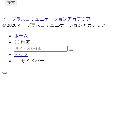
検索
イープラスコミュニケーションアカデミア
© 2026 イープラスコミュニケーションアカデミア.
ホーム
検索
トップ
サイドバー