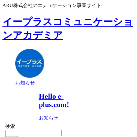
ARU株式会社のエデュケーション事業サイト
イープラスコミュニケーショ
ンアカデミア
お知らせ
Hello e-
plus.com!
お知らせ
検索